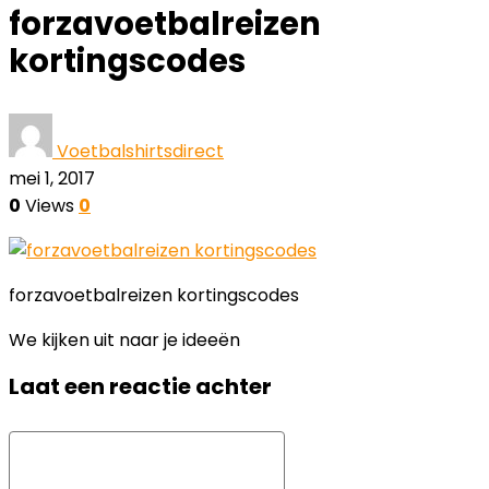
forzavoetbalreizen
kortingscodes
Voetbalshirtsdirect
mei 1, 2017
0
Views
0
forzavoetbalreizen kortingscodes
We kijken uit naar je ideeën
Laat een reactie achter