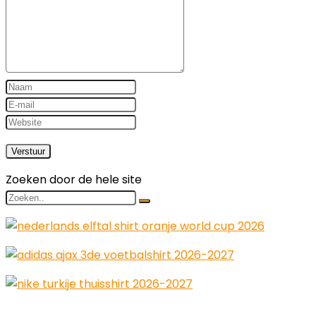
Zoeken door de hele site