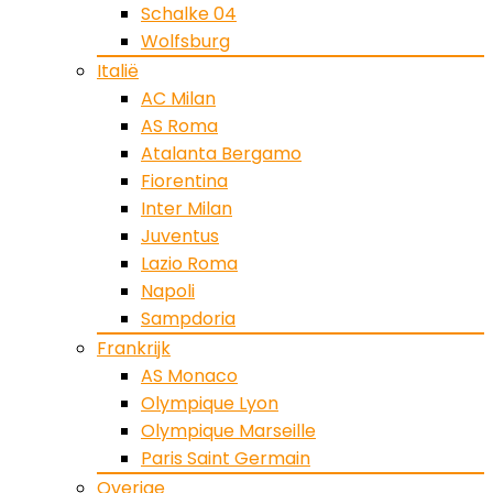
Schalke 04
Wolfsburg
Italië
AC Milan
AS Roma
Atalanta Bergamo
Fiorentina
Inter Milan
Juventus
Lazio Roma
Napoli
Sampdoria
Frankrijk
AS Monaco
Olympique Lyon
Olympique Marseille
Paris Saint Germain
Overige