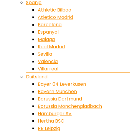
Spanje
Athletic Bilbao
Atletico Madrid
Barcelona
Espanyol
Malaga
Real Madrid
Sevilla
Valencia
Villarreal
Duitsland
Bayer 04 Leverkusen
Bayern Munchen
Borussia Dortmund
Borussia Monchengladbach
Hamburger SV
Hertha BSC
RB Leipzig