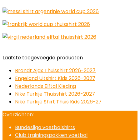
Laatste toegevoegde producten
Brandt Ajax Thuisshirt 2026-2027
Engeland Uitshirt Kids 2026-2027
Nederlands Elftal Kleding
Nike Turkije Thuisshirt 2026-2027
Nike Turkije Shirt Thuis Kids 2026-27
Overzichten:
Bundesliga voetbalshirts
Club trainingspakken voetbal