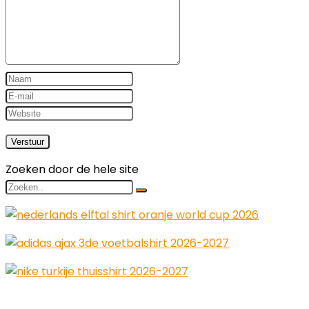
Zoeken door de hele site