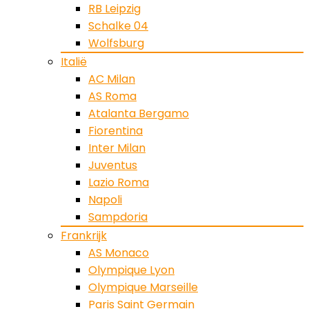
RB Leipzig
Schalke 04
Wolfsburg
Italië
AC Milan
AS Roma
Atalanta Bergamo
Fiorentina
Inter Milan
Juventus
Lazio Roma
Napoli
Sampdoria
Frankrijk
AS Monaco
Olympique Lyon
Olympique Marseille
Paris Saint Germain