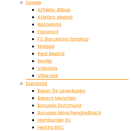
Spanje
Athletic Bilbao
Atletico Madrid
Barcelona
Espanyol
FC Barcelona fanshop
Malaga
Real Madrid
Sevilla
Valencia
Villarreal
Duitsland
Bayer 04 Leverkusen
Bayern Munchen
Borussia Dortmund
Borussia Monchengladbach
Hamburger SV
Hertha BSC