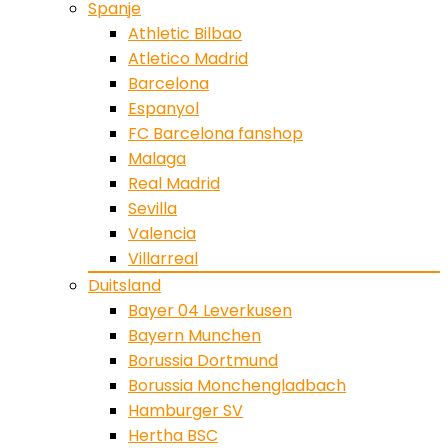
Spanje
Athletic Bilbao
Atletico Madrid
Barcelona
Espanyol
FC Barcelona fanshop
Malaga
Real Madrid
Sevilla
Valencia
Villarreal
Duitsland
Bayer 04 Leverkusen
Bayern Munchen
Borussia Dortmund
Borussia Monchengladbach
Hamburger SV
Hertha BSC