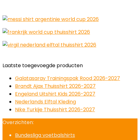
Laatste toegevoegde producten
Galatasaray Trainingspak Rood 2026-2027
Brandt Ajax Thuisshirt 2026-2027
Engeland Uitshirt Kids 2026-2027
Nederlands Elftal Kleding
Nike Turkije Thuisshirt 2026-2027
Overzichten:
Bundesliga voetbalshirts