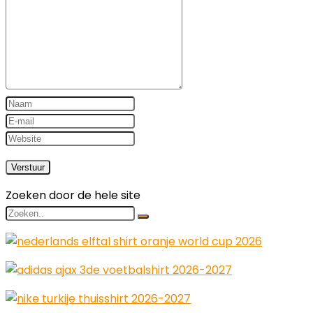
Zoeken door de hele site