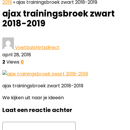
2019
»
ajax trainingsbroek zwart 2018-2019
ajax trainingsbroek zwart
2018-2019
Voetbalshirtsdirect
april 28, 2018
2
Views
0
ajax trainingsbroek zwart 2018-2019
We kijken uit naar je ideeën
Laat een reactie achter