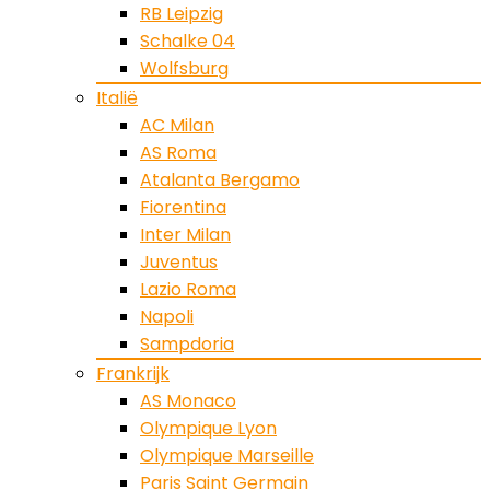
RB Leipzig
Schalke 04
Wolfsburg
Italië
AC Milan
AS Roma
Atalanta Bergamo
Fiorentina
Inter Milan
Juventus
Lazio Roma
Napoli
Sampdoria
Frankrijk
AS Monaco
Olympique Lyon
Olympique Marseille
Paris Saint Germain