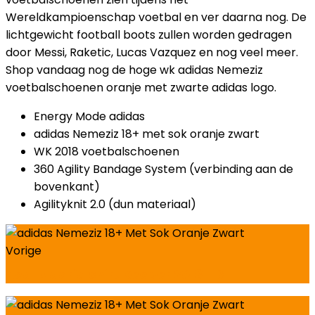
Wereldkampioenschap voetbal en ver daarna nog. De
lichtgewicht football boots zullen worden gedragen
door Messi, Raketic, Lucas Vazquez en nog veel meer.
Shop vandaag nog de hoge wk adidas Nemeziz
voetbalschoenen oranje met zwarte adidas logo.
Energy Mode adidas
adidas Nemeziz 18+ met sok oranje zwart
WK 2018 voetbalschoenen
360 Agility Bandage System (verbinding aan de
bovenkant)
Agilityknit 2.0 (dun materiaal)
Vorige
Real Madrid Shirt Keeper 2018-19