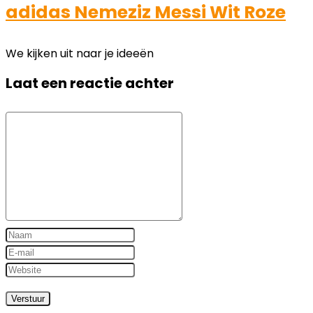
adidas Nemeziz Messi Wit Roze
We kijken uit naar je ideeën
Laat een reactie achter