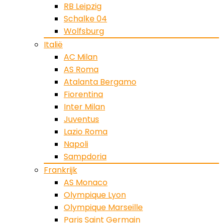
RB Leipzig
Schalke 04
Wolfsburg
Italië
AC Milan
AS Roma
Atalanta Bergamo
Fiorentina
Inter Milan
Juventus
Lazio Roma
Napoli
Sampdoria
Frankrijk
AS Monaco
Olympique Lyon
Olympique Marseille
Paris Saint Germain