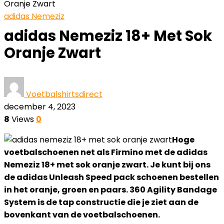
Oranje Zwart
adidas Nemeziz
adidas Nemeziz 18+ Met Sok
Oranje Zwart
Voetbalshirtsdirect
december 4, 2023
8
Views
0
Hoge
voetbalschoenen net als Firmino met de adidas
Nemeziz 18+ met sok oranje zwart. Je kunt bij ons
de adidas Unleash Speed pack schoenen bestellen
in het oranje, groen en paars. 360 Agility Bandage
System is de tap constructie die je ziet aan de
bovenkant van de voetbalschoenen.