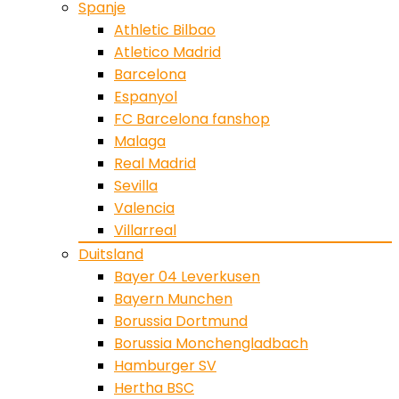
Spanje
Athletic Bilbao
Atletico Madrid
Barcelona
Espanyol
FC Barcelona fanshop
Malaga
Real Madrid
Sevilla
Valencia
Villarreal
Duitsland
Bayer 04 Leverkusen
Bayern Munchen
Borussia Dortmund
Borussia Monchengladbach
Hamburger SV
Hertha BSC