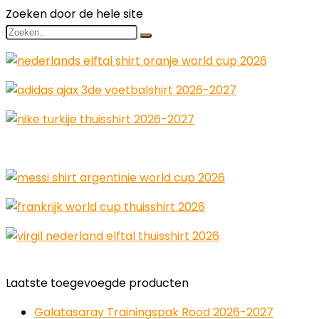
Zoeken door de hele site
Laatste toegevoegde producten
Galatasaray Trainingspak Rood 2026-2027