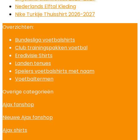
Nederlands Elftal Kleding
Nike Turkije Thuisshirt 2026-2027
Overzichten:
Bundesliga voetbalshirts
Club trainingspakken voetbal
Eredivisie Shirts
Landen tenues
Spelers voetbalshirts met naam
Voetbaltermen
Overige categorieën
Ajax fanshop
Nieuwe Ajax fanshop
Ajax shirts