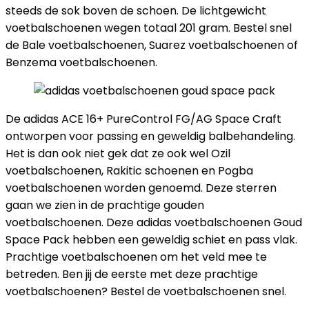
steeds de sok boven de schoen. De lichtgewicht
voetbalschoenen wegen totaal 201 gram. Bestel snel
de Bale voetbalschoenen, Suarez voetbalschoenen of
Benzema voetbalschoenen.
De adidas ACE 16+ PureControl FG/AG Space Craft
ontworpen voor passing en geweldig balbehandeling.
Het is dan ook niet gek dat ze ook wel Ozil
voetbalschoenen, Rakitic schoenen en Pogba
voetbalschoenen worden genoemd. Deze sterren
gaan we zien in de prachtige gouden
voetbalschoenen. Deze adidas voetbalschoenen Goud
Space Pack hebben een geweldig schiet en pass vlak.
Prachtige voetbalschoenen om het veld mee te
betreden. Ben jij de eerste met deze prachtige
voetbalschoenen? Bestel de voetbalschoenen snel.