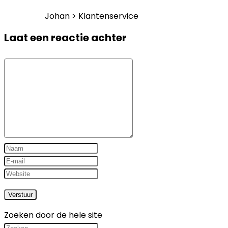
Johan > Klantenservice
Laat een reactie achter
Zoeken door de hele site