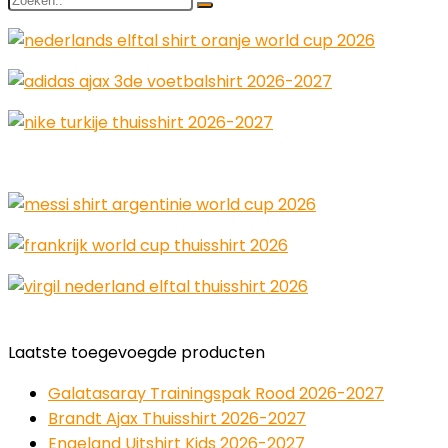
Laatste toegevoegde producten
Galatasaray Trainingspak Rood 2026-2027
Brandt Ajax Thuisshirt 2026-2027
Engeland Uitshirt Kids 2026-2027