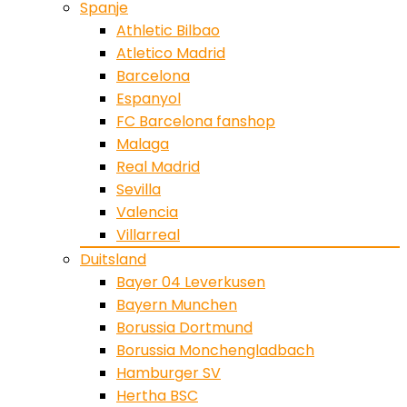
Spanje
Athletic Bilbao
Atletico Madrid
Barcelona
Espanyol
FC Barcelona fanshop
Malaga
Real Madrid
Sevilla
Valencia
Villarreal
Duitsland
Bayer 04 Leverkusen
Bayern Munchen
Borussia Dortmund
Borussia Monchengladbach
Hamburger SV
Hertha BSC