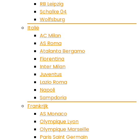
RB Leipzig
Schalke 04
Wolfsburg
Italië
AC Milan
AS Roma
Atalanta Bergamo
Fiorentina
Inter Milan
Juventus
Lazio Roma
Napoli
Sampdoria
Frankrijk
AS Monaco
Olympique Lyon
Olympique Marseille
Paris Saint Germain