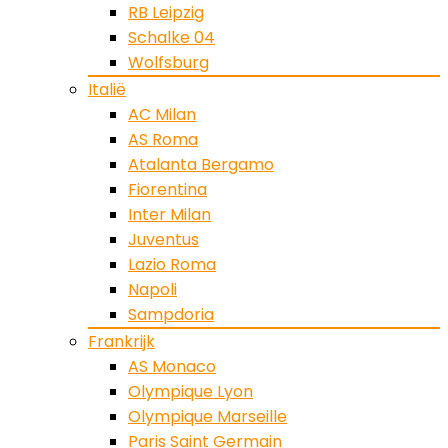
RB Leipzig
Schalke 04
Wolfsburg
Italië
AC Milan
AS Roma
Atalanta Bergamo
Fiorentina
Inter Milan
Juventus
Lazio Roma
Napoli
Sampdoria
Frankrijk
AS Monaco
Olympique Lyon
Olympique Marseille
Paris Saint Germain