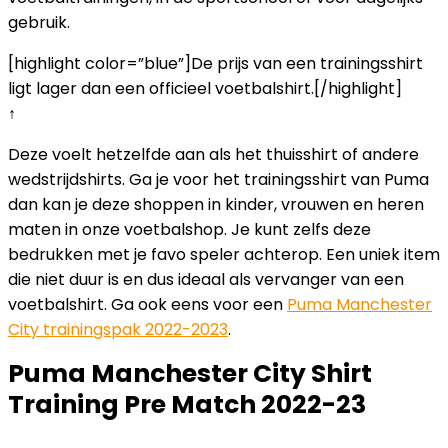
gebruik.
[highlight color=”blue”]De prijs van een trainingsshirt
ligt lager dan een officieel voetbalshirt.[/highlight]
↑
Deze voelt hetzelfde aan als het thuisshirt of andere
wedstrijdshirts. Ga je voor het trainingsshirt van Puma
dan kan je deze shoppen in kinder, vrouwen en heren
maten in onze voetbalshop. Je kunt zelfs deze
bedrukken met je favo speler achterop. Een uniek item
die niet duur is en dus ideaal als vervanger van een
voetbalshirt. Ga ook eens voor een
Puma Manchester
City trainingspak 2022-2023
.
Puma Manchester City Shirt
Training Pre Match 2022-23