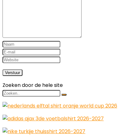
Zoeken door de hele site