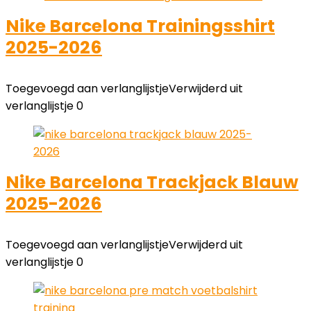
Nike Barcelona Trainingsshirt
2025-2026
Toegevoegd aan verlanglijstje
Verwijderd uit
verlanglijstje
0
Nike Barcelona Trackjack Blauw
2025-2026
Toegevoegd aan verlanglijstje
Verwijderd uit
verlanglijstje
0