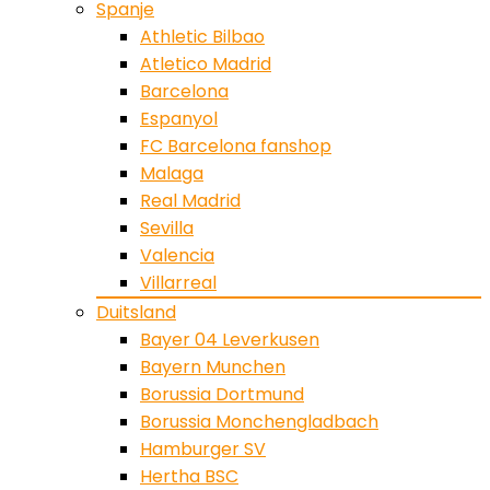
Spanje
Athletic Bilbao
Atletico Madrid
Barcelona
Espanyol
FC Barcelona fanshop
Malaga
Real Madrid
Sevilla
Valencia
Villarreal
Duitsland
Bayer 04 Leverkusen
Bayern Munchen
Borussia Dortmund
Borussia Monchengladbach
Hamburger SV
Hertha BSC