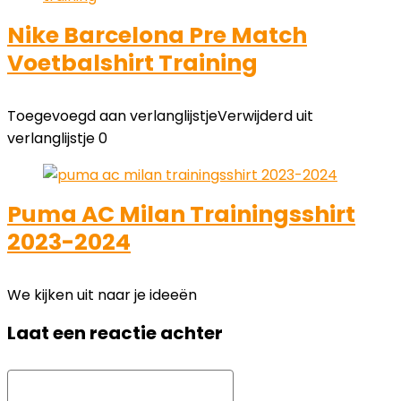
Nike Barcelona Pre Match
Voetbalshirt Training
Toegevoegd aan verlanglijstje
Verwijderd uit
verlanglijstje
0
Puma AC Milan Trainingsshirt
2023-2024
We kijken uit naar je ideeën
Laat een reactie achter