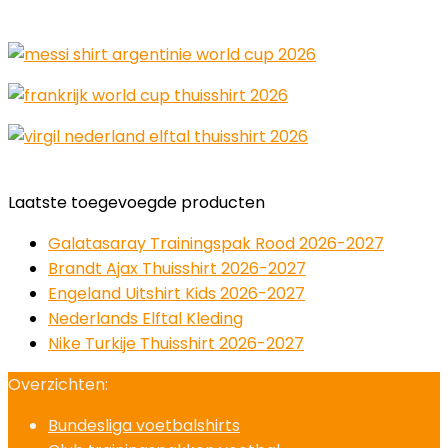
Laatste toegevoegde producten
Galatasaray Trainingspak Rood 2026-2027
Brandt Ajax Thuisshirt 2026-2027
Engeland Uitshirt Kids 2026-2027
Nederlands Elftal Kleding
Nike Turkije Thuisshirt 2026-2027
Overzichten:
Bundesliga voetbalshirts