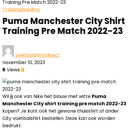
Training Pre Match 2022-23
Trainingskleding
Puma Manchester City Shirt
Training Pre Match 2022-23
Voetbalshirtsdirect
november 10, 2023
6
Views
0
Wil jij ook van Nike het blauw met witte
Puma
Manchester City shirt training pre match 2022-23
kopen? Je kunt ook het gewone thuisshirt of ander
City voetbalshirt bestellen. Deze kan ook worden
bedrukt.