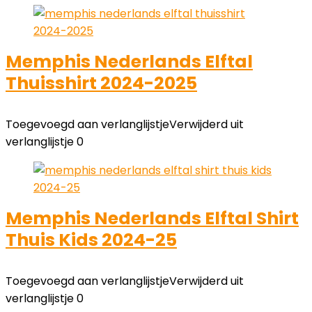
Memphis Nederlands Elftal
Thuisshirt 2024-2025
Toegevoegd aan verlanglijstje
Verwijderd uit
verlanglijstje
0
Memphis Nederlands Elftal Shirt
Thuis Kids 2024-25
Toegevoegd aan verlanglijstje
Verwijderd uit
verlanglijstje
0