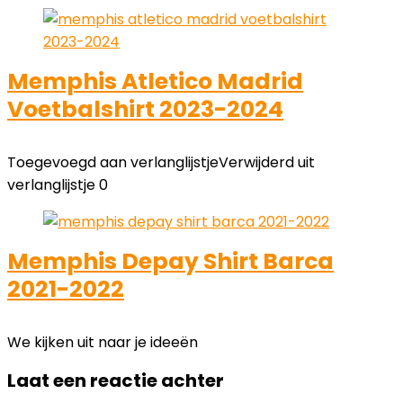
Memphis Atletico Madrid
Voetbalshirt 2023-2024
Toegevoegd aan verlanglijstje
Verwijderd uit
verlanglijstje
0
Memphis Depay Shirt Barca
2021-2022
We kijken uit naar je ideeën
Laat een reactie achter