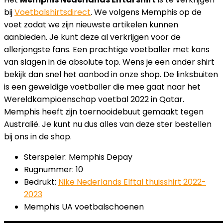
bij
Voetbalshirtsdirect
. We volgens Memphis op de
voet zodat we zijn nieuwste artikelen kunnen
aanbieden. Je kunt deze al verkrijgen voor de
allerjongste fans. Een prachtige voetballer met kans
van slagen in de absolute top. Wens je een ander shirt
bekijk dan snel het aanbod in onze shop. De linksbuiten
is een geweldige voetballer die mee gaat naar het
Wereldkampioenschap voetbal 2022 in Qatar.
Memphis heeft zijn toernooidebuut gemaakt tegen
Australië. Je kunt nu dus alles van deze ster bestellen
bij ons in de shop.
Sterspeler: Memphis Depay
Rugnummer: 10
Bedrukt:
Nike Nederlands Elftal thuisshirt 2022-
2023
Memphis UA voetbalschoenen