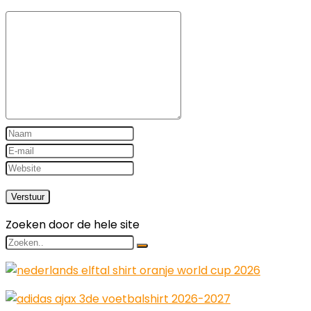
Zoeken door de hele site