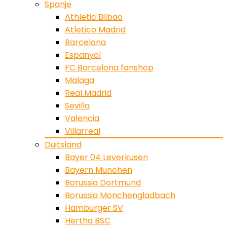
Spanje
Athletic Bilbao
Atletico Madrid
Barcelona
Espanyol
FC Barcelona fanshop
Malaga
Real Madrid
Sevilla
Valencia
Villarreal
Duitsland
Bayer 04 Leverkusen
Bayern Munchen
Borussia Dortmund
Borussia Monchengladbach
Hamburger SV
Hertha BSC