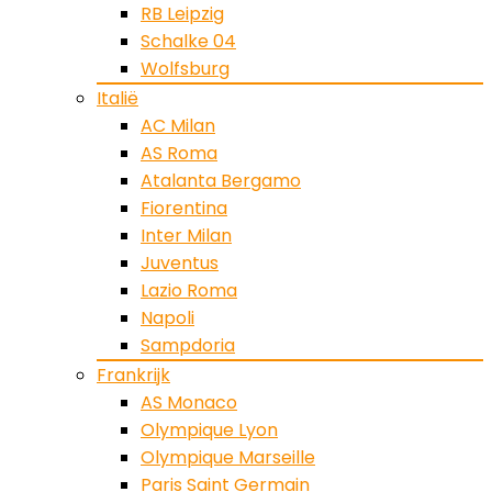
RB Leipzig
Schalke 04
Wolfsburg
Italië
AC Milan
AS Roma
Atalanta Bergamo
Fiorentina
Inter Milan
Juventus
Lazio Roma
Napoli
Sampdoria
Frankrijk
AS Monaco
Olympique Lyon
Olympique Marseille
Paris Saint Germain