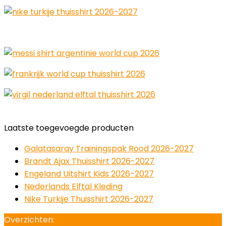
Laatste toegevoegde producten
Galatasaray Trainingspak Rood 2026-2027
Brandt Ajax Thuisshirt 2026-2027
Engeland Uitshirt Kids 2026-2027
Nederlands Elftal Kleding
Nike Turkije Thuisshirt 2026-2027
Overzichten: