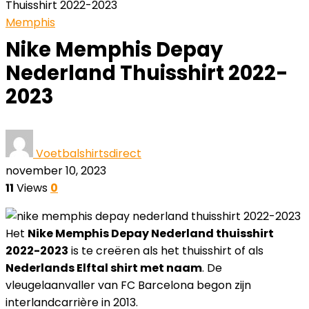
Thuisshirt 2022-2023
Memphis
Nike Memphis Depay
Nederland Thuisshirt 2022-
2023
Voetbalshirtsdirect
november 10, 2023
11
Views
0
Het
Nike Memphis Depay Nederland thuisshirt
2022-2023
is te creëren als het thuisshirt of als
Nederlands Elftal shirt met naam
. De
vleugelaanvaller van FC Barcelona begon zijn
interlandcarrière in 2013.