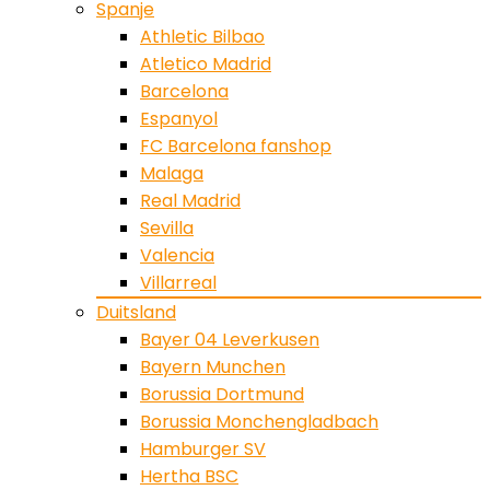
Spanje
Athletic Bilbao
Atletico Madrid
Barcelona
Espanyol
FC Barcelona fanshop
Malaga
Real Madrid
Sevilla
Valencia
Villarreal
Duitsland
Bayer 04 Leverkusen
Bayern Munchen
Borussia Dortmund
Borussia Monchengladbach
Hamburger SV
Hertha BSC