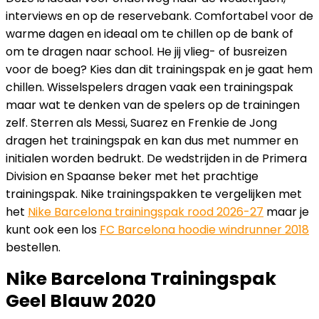
interviews en op de reservebank. Comfortabel voor de
warme dagen en ideaal om te chillen op de bank of
om te dragen naar school. He jij vlieg- of busreizen
voor de boeg? Kies dan dit trainingspak en je gaat hem
chillen. Wisselspelers dragen vaak een trainingspak
maar wat te denken van de spelers op de trainingen
zelf. Sterren als Messi, Suarez en Frenkie de Jong
dragen het trainingspak en kan dus met nummer en
initialen worden bedrukt. De wedstrijden in de Primera
Division en Spaanse beker met het prachtige
trainingspak. Nike trainingspakken te vergelijken met
het
Nike Barcelona trainingspak rood 2026-27
maar je
kunt ook een los
FC Barcelona hoodie windrunner 2018
bestellen.
Nike Barcelona Trainingspak
Geel Blauw 2020