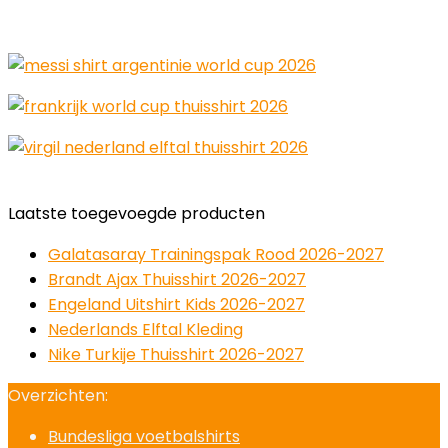
Laatste toegevoegde producten
Galatasaray Trainingspak Rood 2026-2027
Brandt Ajax Thuisshirt 2026-2027
Engeland Uitshirt Kids 2026-2027
Nederlands Elftal Kleding
Nike Turkije Thuisshirt 2026-2027
Overzichten:
Bundesliga voetbalshirts