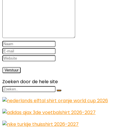
Zoeken door de hele site