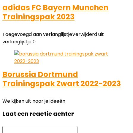
adidas FC Bayern Munchen
Trainingspak 2023
Toegevoegd aan verlanglijstje
Verwijderd uit
verlanglijstje
0
Borussia Dortmund
Trainingspak Zwart 2022-2023
We kijken uit naar je ideeën
Laat een reactie achter