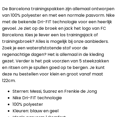
De Barcelona trainingspakken zijn allemaal ontworpen
van 100% polyester en met een normale pasvorm. Nike
met de bekende Dri-FIT technologie voor een heerlijk
gevoel. Je ziet op de broek en jack het logo van FC
Barcelona. Kies je liever een los trainingsjack of
trainingsbroek? Alles is mogelijk bij onze aanbieders.
Zoek je een waterafstotende stof voor de
regenachtige dagen? Het is allemaal in de kleding
gezet. Verder is het pak voorzien van 5 steekzakken
en ritsen om je spullen goed op te bergen. Je kunt
deze nu bestellen voor klein en groot vanaf maat
122cm.
Sterren: Messi, Suarez en Frenkie de Jong
Nike Dri-FIT technologie
100% polyester
Kleuren: blauw en geel