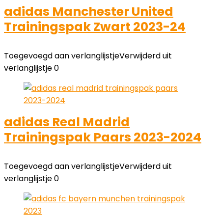
adidas Manchester United
Trainingspak Zwart 2023-24
Toegevoegd aan verlanglijstje
Verwijderd uit
verlanglijstje
0
adidas Real Madrid
Trainingspak Paars 2023-2024
Toegevoegd aan verlanglijstje
Verwijderd uit
verlanglijstje
0