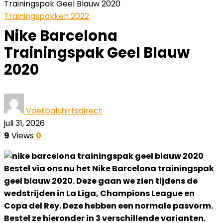
Trainingspak Geel Blauw 2020
Trainingspakken 2022
Nike Barcelona
Trainingspak Geel Blauw
2020
Voetbalshirtsdirect
juli 31, 2026
9
Views
0
Bestel via ons nu het Nike Barcelona trainingspak
geel blauw 2020. Deze gaan we zien tijdens de
wedstrijden in La Liga, Champions League en
Copa del Rey. Deze hebben een normale pasvorm.
Bestel ze hieronder in 3 verschillende varianten.