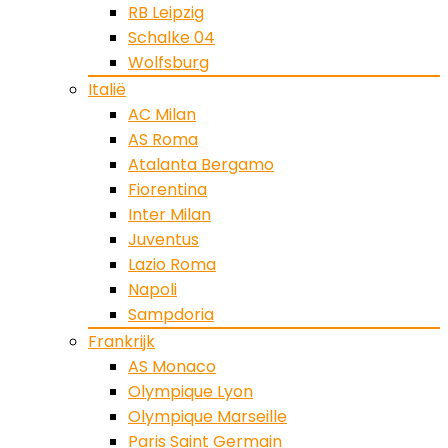
RB Leipzig
Schalke 04
Wolfsburg
Italië
AC Milan
AS Roma
Atalanta Bergamo
Fiorentina
Inter Milan
Juventus
Lazio Roma
Napoli
Sampdoria
Frankrijk
AS Monaco
Olympique Lyon
Olympique Marseille
Paris Saint Germain